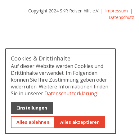
Copyright 2024 SKR Reisen hilft e.V. |
Impressum
|
Datenschutz
Cookies & Drittinhalte
Auf dieser Website werden Cookies und
Drittinhalte verwendet. Im Folgenden
können Sie Ihre Zustimmung geben oder
widerrufen. Weitere Informationen finden
Sie in unserer
Datenschutzerklärung.
Einstellungen
Alles ablehnen
Alles akzeptieren