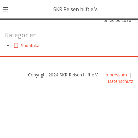
SKR Reisen hilft e.V.
20.06.2016
Kategorien
Südafrika
Copyright 2024 SKR Reisen hilft e.V. |
Impressum
|
Datenschutz