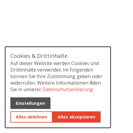
Cookies & Drittinhalte
Auf dieser Website werden Cookies und
Drittinhalte verwendet. Im Folgenden
können Sie Ihre Zustimmung geben oder
widerrufen. Weitere Informationen finden
Sie in unserer
Datenschutzerklärung.
Einstellungen
Alles ablehnen
Alles akzeptieren